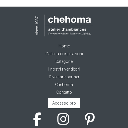
Home
Galleria di ispirazioni
Categorie
I nostri rivenditori
Diventare partner
Chehoma
Contatto
Accesso pro