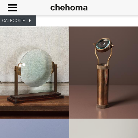
Cookies management panel
CATEGORIE