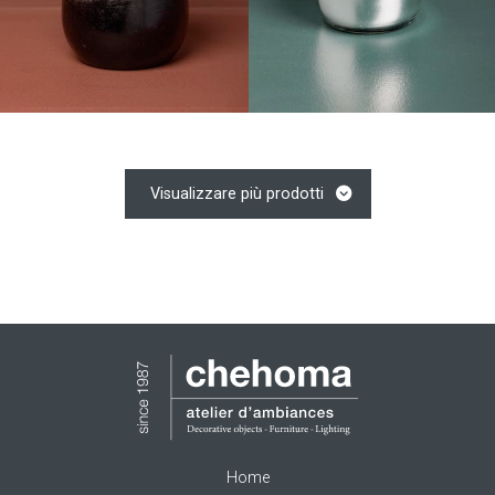
Visualizzare più prodotti
Home