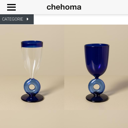
Cookies management panel
CATEGORIE