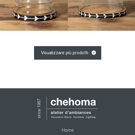
Visualizzare più prodotti
Home