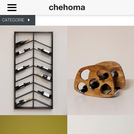
Cookies management panel
CATEGORIE