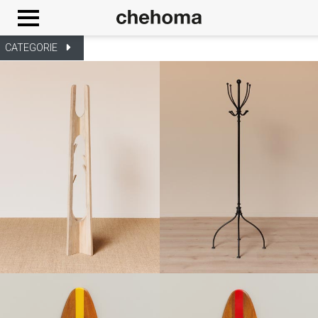
Cookies management panel
CATEGORIE