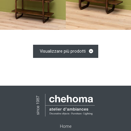
Visualizzare più prodotti
Home