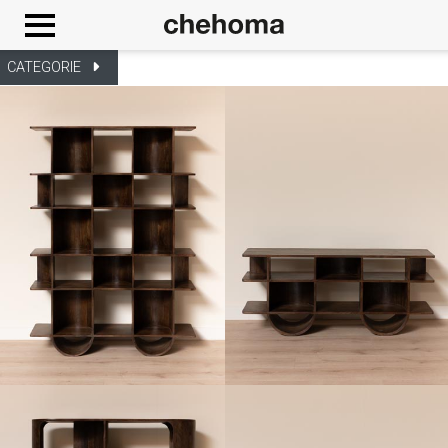
Cookies management panel
CATEGORIE