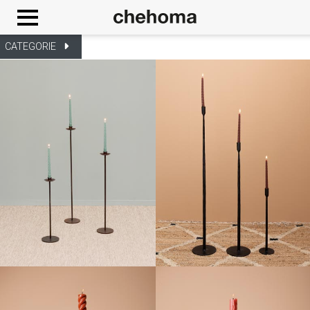
Cookies management panel
CATEGORIE