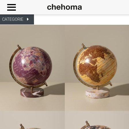
Cookies management panel
CATEGORIE