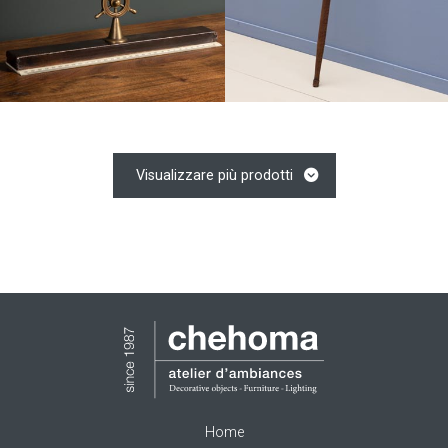
Visualizzare più prodotti
Home