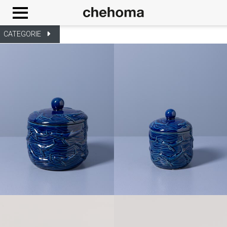
Cookies management panel
CATEGORIE