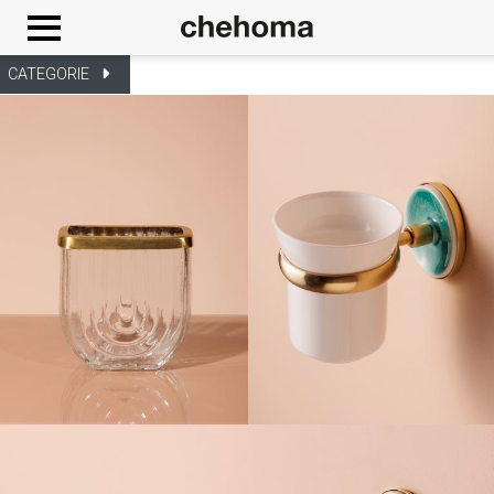
Cookies management panel
CATEGORIE