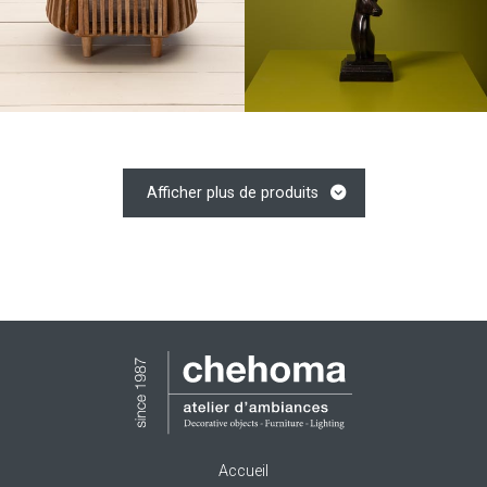
Afficher plus de produits
Accueil