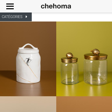
Panneau de gestion des cookies
CATÉGORIES