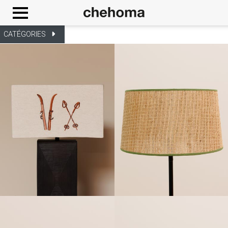
Panneau de gestion des cookies
CATÉGORIES