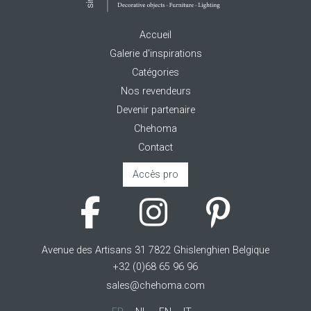
Accueil
Galerie d'inspirations
Catégories
Nos revendeurs
Devenir partenaire
Chehoma
Contact
Accès pro
Avenue des Artisans 31 7822 Ghislenghien Belgique
+32 (0)68 65 96 96
sales@chehoma.com