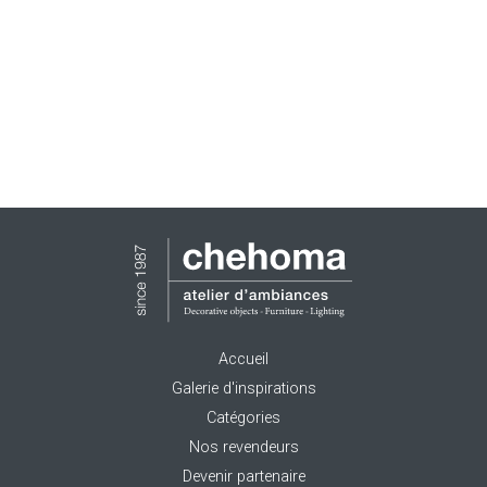
Accueil
Galerie d'inspirations
Catégories
Nos revendeurs
Devenir partenaire