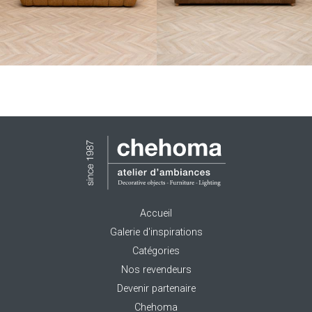
Accueil
Galerie d'inspirations
Catégories
Nos revendeurs
Devenir partenaire
Chehoma