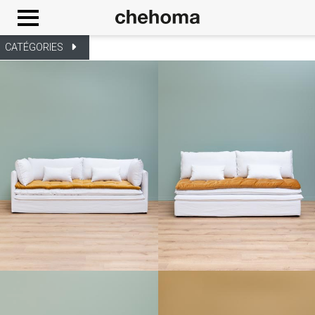
Panneau de gestion des cookies
CATÉGORIES