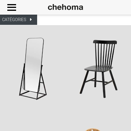
Panneau de gestion des cookies
CATÉGORIES