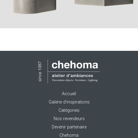
Accueil
Galerie d'inspirations
Catégories
Nos revendeurs
Devenir partenaire
Chehoma