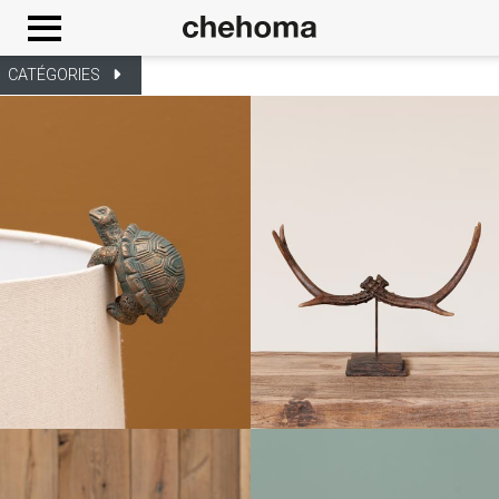
Panneau de gestion des cookies
CATÉGORIES