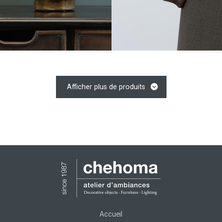
Afficher plus de produits
Accueil