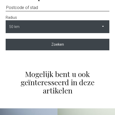
Radius
Zoeken
Mogelijk bent u ook
geïnteresseerd in deze
artikelen