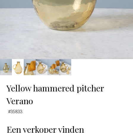
Yellow hammered pitcher
Verano
#35833
Een verkoper vinden