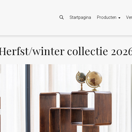
Startpagina
Producten
Ve
Herfst/winter collectie 202