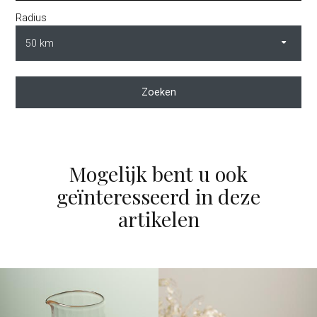
Radius
Zoeken
Mogelijk bent u ook
geïnteresseerd in deze
artikelen