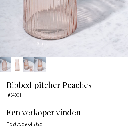
Ribbed pitcher Peaches
#34001
Een verkoper vinden