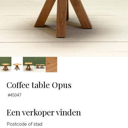
Coffee table Opus
#45047
Een verkoper vinden