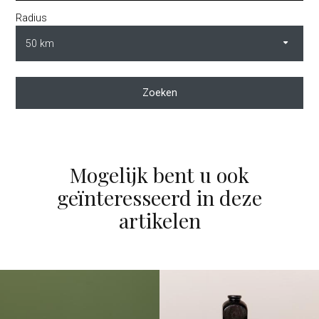
Radius
Zoeken
Mogelijk bent u ook
geïnteresseerd in deze
artikelen