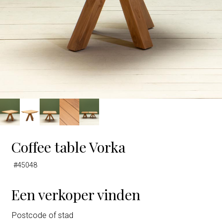
Coffee table Vorka
#45048
Een verkoper vinden