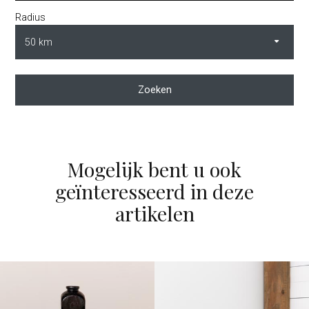
Radius
Zoeken
Mogelijk bent u ook
geïnteresseerd in deze
artikelen