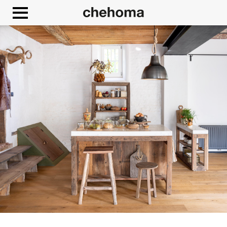
Cookies beheer paneel