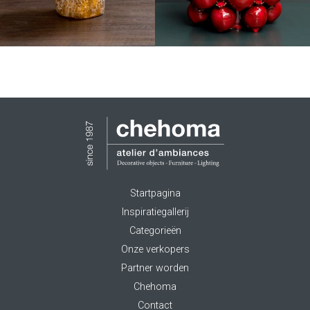
Startpagina
Inspiratiegallerij
Categorieën
Onze verkopers
Partner worden
Chehoma
Contact