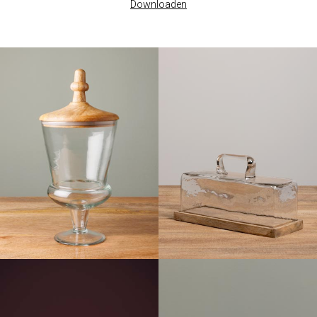
Downloaden