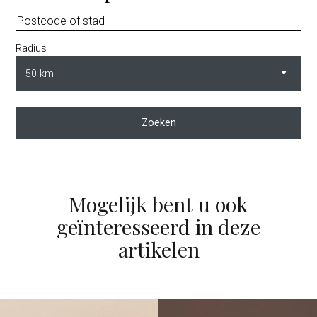
Radius
Zoeken
Mogelijk bent u ook
geïnteresseerd in deze
artikelen