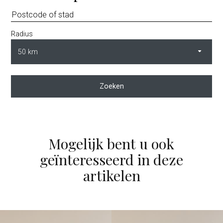
Radius
Zoeken
Mogelijk bent u ook
geïnteresseerd in deze
artikelen