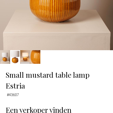
Small mustard table lamp
Estria
#43607
Een verkoper vinden