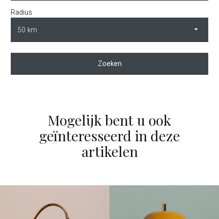
Radius
Zoeken
Mogelijk bent u ook
geïnteresseerd in deze
artikelen