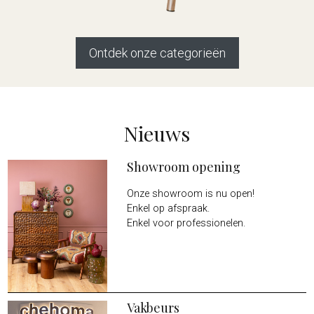
Ontdek onze categorieën
Nieuws
Showroom opening
Onze showroom is nu open!
Enkel op afspraak.
Enkel voor professionelen.
Vakbeurs