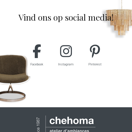
Vind ons op social media!
Facebook
Instagram
Pinterest