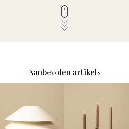
Aanbevolen artikels