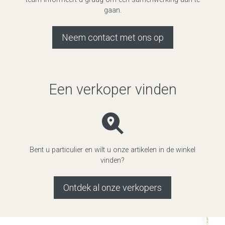
gaan.
Neem contact met ons op
Een verkoper vinden
Bent u particulier en wilt u onze artikelen in de winkel
vinden?
Ontdek al onze verkopers