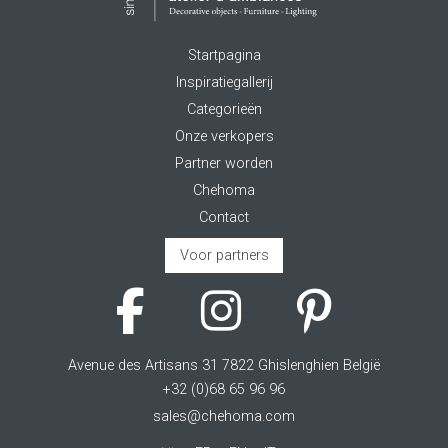
Startpagina
Inspiratiegallerij
Categorieën
Onze verkopers
Partner worden
Chehoma
Contact
Voor partners
Avenue des Artisans 31 7822 Ghislenghien België
+32 (0)68 65 96 96
sales@chehoma.com