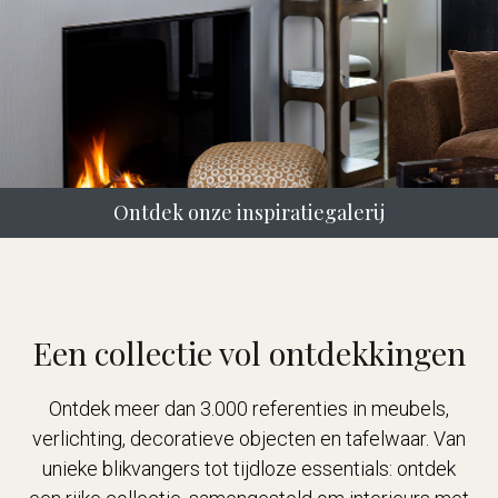
Ontdek onze inspiratiegalerij
Een collectie vol ontdekkingen
Ontdek meer dan 3.000 referenties in meubels,
verlichting, decoratieve objecten en tafelwaar. Van
unieke blikvangers tot tijdloze essentials: ontdek