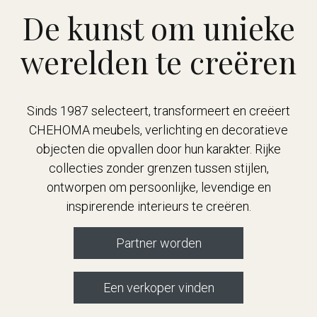
De kunst om unieke
werelden te creëren
Sinds 1987 selecteert, transformeert en creëert
CHEHOMA meubels, verlichting en decoratieve
objecten die opvallen door hun karakter. Rijke
collecties zonder grenzen tussen stijlen,
ontworpen om persoonlijke, levendige en
inspirerende interieurs te creëren.
Partner worden
Een verkoper vinden