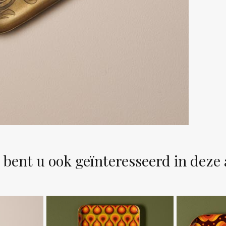
 bent u ook geïnteresseerd in deze 