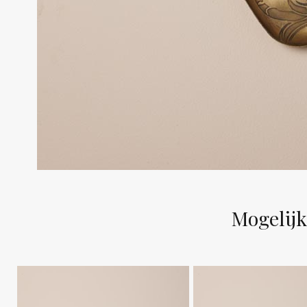
Mogelijk