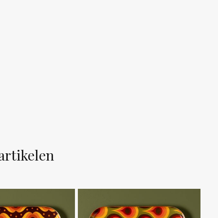
artikelen