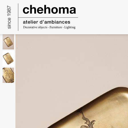
Cookies beheer paneel