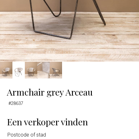
Armchair grey Arceau
#28637
Een verkoper vinden