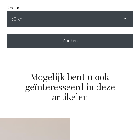
Radius
Zoeken
Mogelijk bent u ook
geïnteresseerd in deze
artikelen