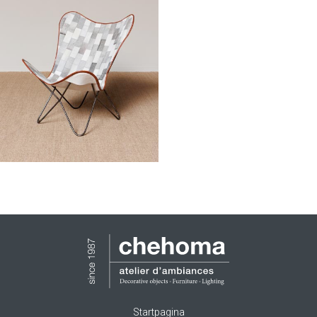
Startpagina