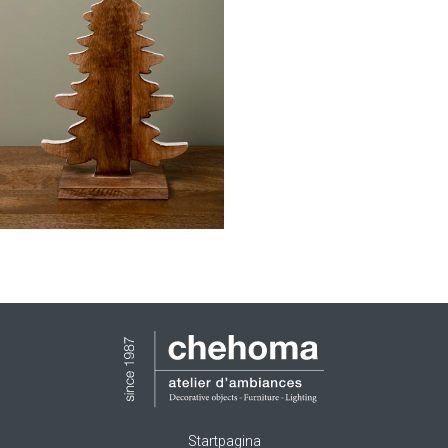
Startpagina