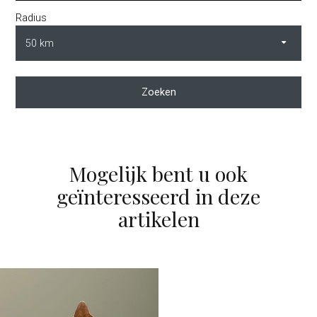
Radius
Zoeken
Mogelijk bent u ook
geïnteresseerd in deze
artikelen