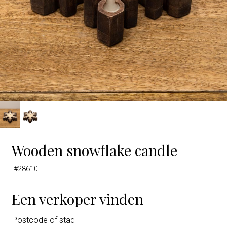
Wooden snowflake candle
#28610
Een verkoper vinden