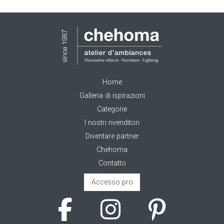
Home
Galleria di ispirazioni
Categorie
I nostri rivenditori
Diventare partner
Chehoma
Contatto
Accesso pro