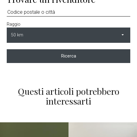
Raggio
Ricerca
Questi articoli potrebbero
interessarti