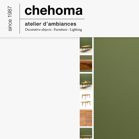
Cookies management panel