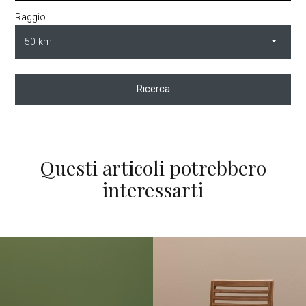
Raggio
Ricerca
Questi articoli potrebbero
interessarti