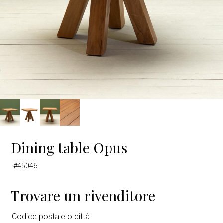
Dining table Opus
#45046
Trovare un rivenditore