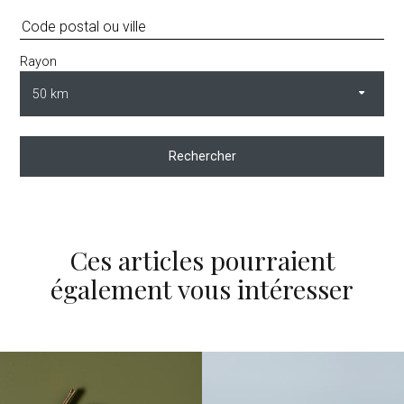
Rayon
Rechercher
Ces articles pourraient
également vous intéresser