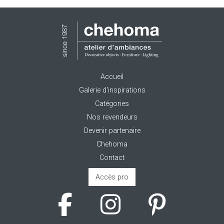
Accueil
Galerie d'inspirations
Catégories
Nos revendeurs
Devenir partenaire
Chehoma
Contact
Accès pro