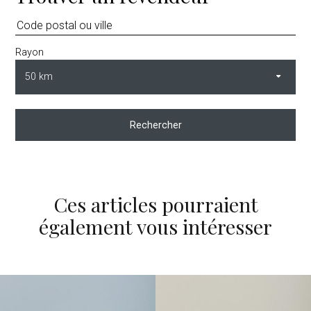
Rayon
Rechercher
Ces articles pourraient
également vous intéresser