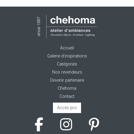
Accueil
Galerie d'inspirations
Catégories
Nos revendeurs
Devenir partenaire
Chehoma
Contact
Accès pro