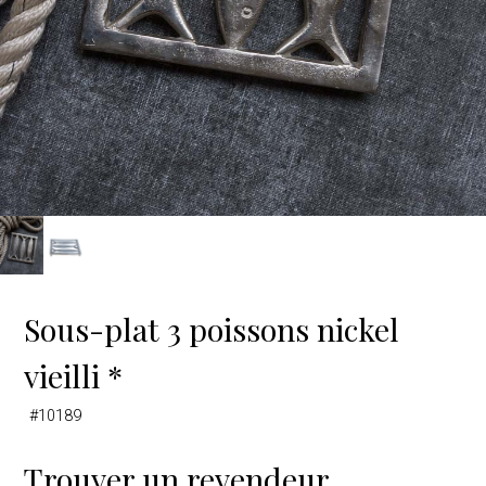
Sous-plat 3 poissons nickel
vieilli *
#10189
Trouver un revendeur