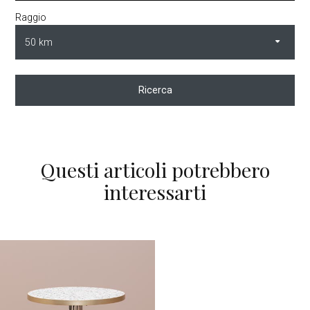
Raggio
Ricerca
Questi articoli potrebbero
interessarti