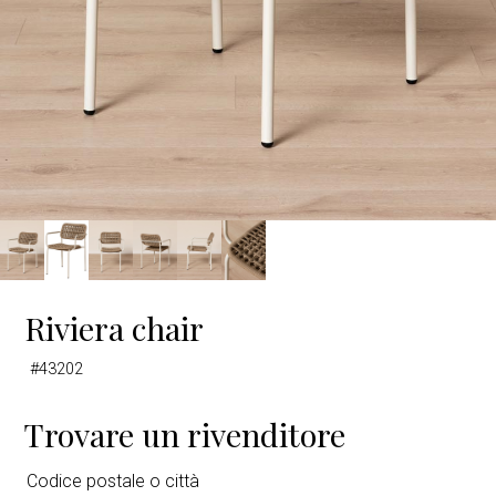
Riviera chair
#43202
Trovare un rivenditore