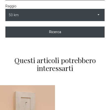
Raggio
Ricerca
Questi articoli potrebbero
interessarti