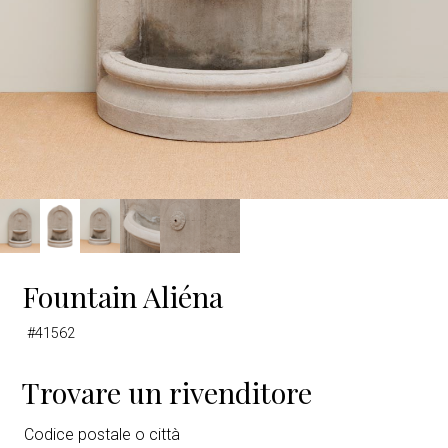
Fountain Aliéna
#41562
Trovare un rivenditore