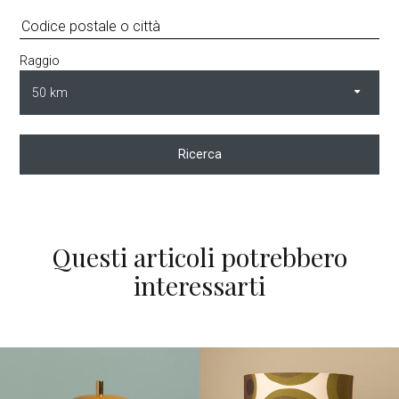
Raggio
Ricerca
Questi articoli potrebbero
interessarti