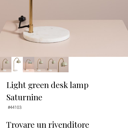
Light green desk lamp
Saturnine
#44103
Trovare un rivenditore