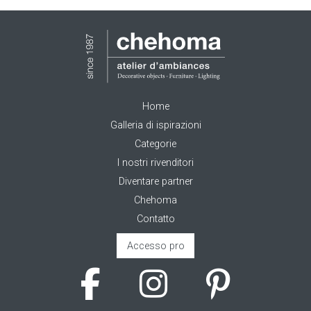
Home
Galleria di ispirazioni
Categorie
I nostri rivenditori
Diventare partner
Chehoma
Contatto
Accesso pro