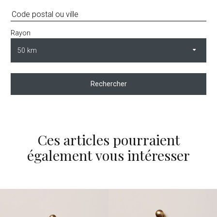
Rayon
Rechercher
Ces articles pourraient
également vous intéresser