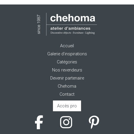
Accueil
Galerie d'inspirations
Catégories
Nos revendeurs
Devenir partenaire
Chehoma
Contact
Accès pro