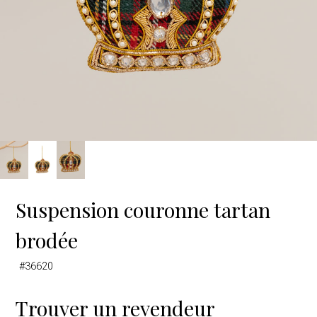
Suspension couronne tartan
brodée
#36620
Trouver un revendeur