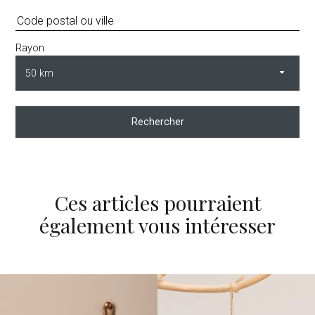
Rayon
Rechercher
Ces articles pourraient
également vous intéresser