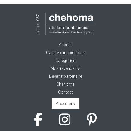
Accueil
Galerie d'inspirations
Catégories
Nos revendeurs
Devenir partenaire
Chehoma
Contact
Accès pro