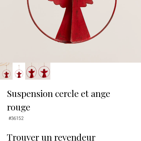
Suspension cercle et ange
rouge
#36152
Trouver un revendeur