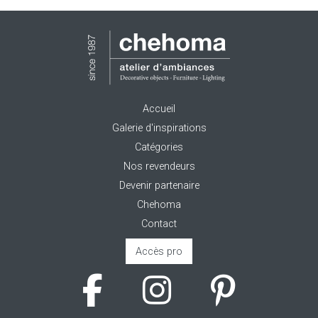
Accueil
Galerie d'inspirations
Catégories
Nos revendeurs
Devenir partenaire
Chehoma
Contact
Accès pro