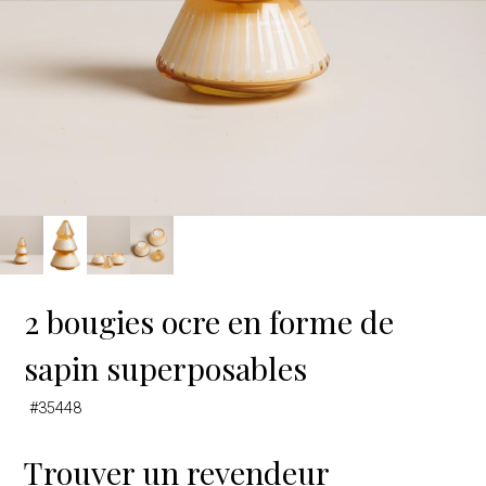
2 bougies ocre en forme de
sapin superposables
#35448
Trouver un revendeur