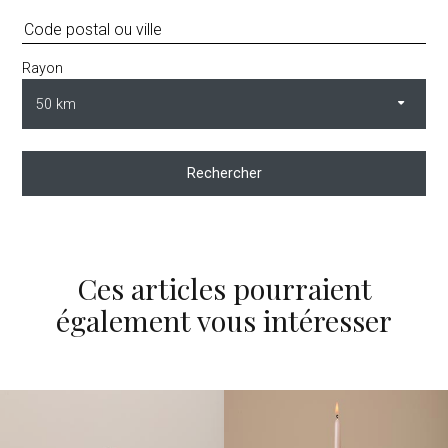
Rayon
Rechercher
Ces articles pourraient
également vous intéresser