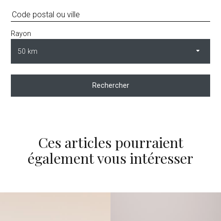
Rayon
Rechercher
Ces articles pourraient
également vous intéresser