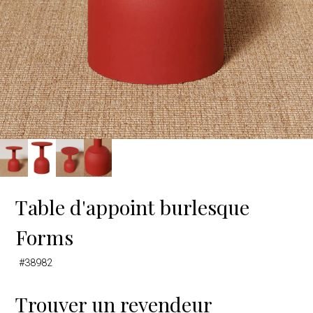
Table d'appoint burlesque
Forms
#38982
Trouver un revendeur