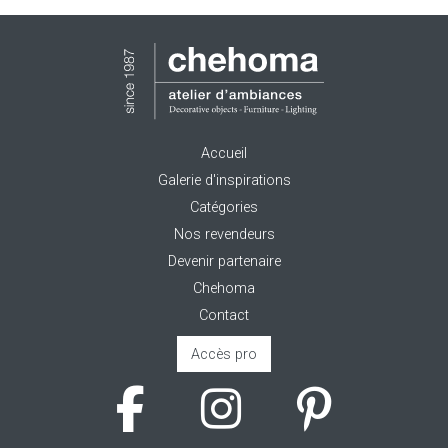
Accueil
Galerie d'inspirations
Catégories
Nos revendeurs
Devenir partenaire
Chehoma
Contact
Accès pro