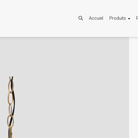
Accueil
Produits
Autoriser
Google Maps est désactivé.