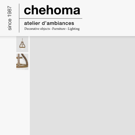
Panneau de gestion des cookies