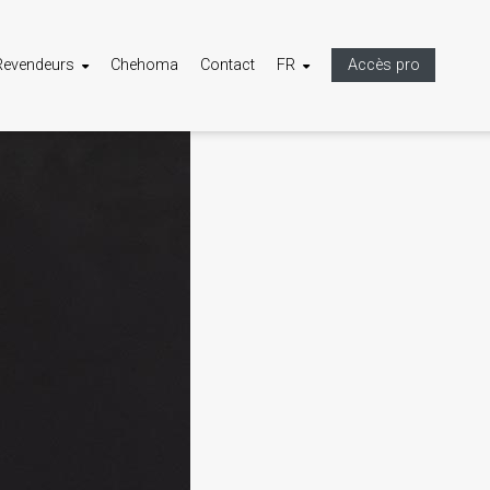
Revendeurs
Chehoma
Contact
FR
Accès pro