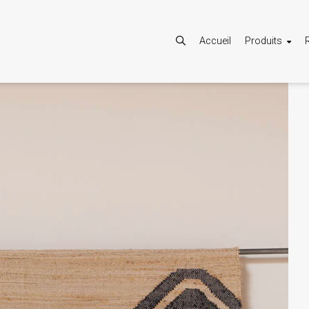
Accueil
Produits
Autoriser
Google Maps est désactivé.