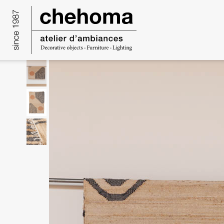
Panneau de gestion des cookies