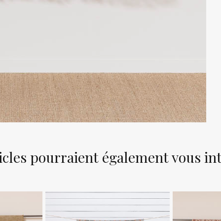
icles pourraient également vous in