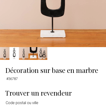
Décoration sur base en marbre
#36787
Trouver un revendeur