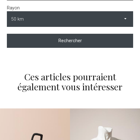
Rayon
Rechercher
Ces articles pourraient
également vous intéresser