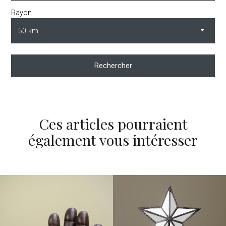
Rayon
Rechercher
Ces articles pourraient
également vous intéresser