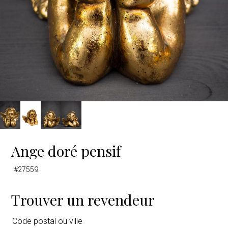
Ange doré pensif
#27559
Trouver un revendeur