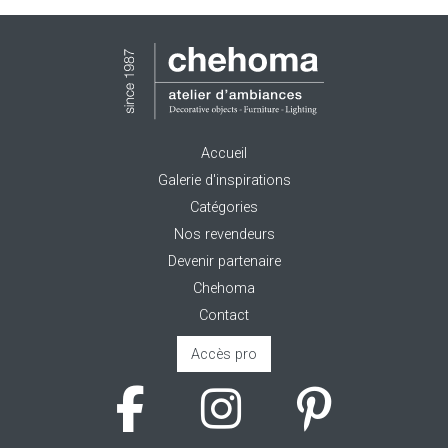
Accueil
Galerie d'inspirations
Catégories
Nos revendeurs
Devenir partenaire
Chehoma
Contact
Accès pro