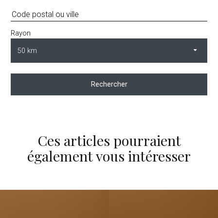
Rayon
Rechercher
Ces articles pourraient
également vous intéresser