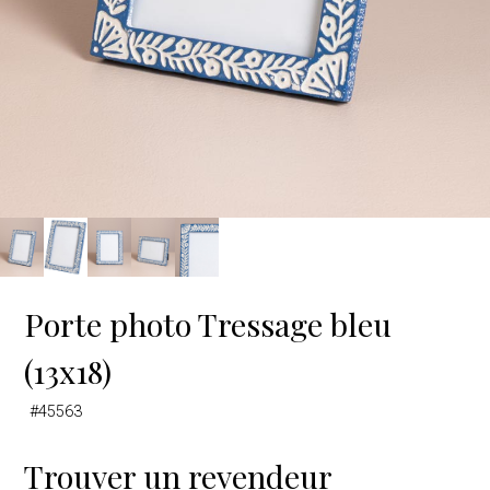
Porte photo Tressage bleu
(13x18)
#45563
Trouver un revendeur