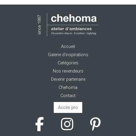
Accueil
Galerie d'inspirations
Catégories
Nos revendeurs
Devenir partenaire
Chehoma
Contact
Accès pro