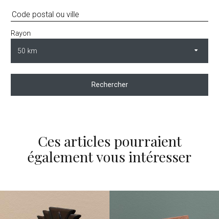
Rayon
Rechercher
Ces articles pourraient
également vous intéresser