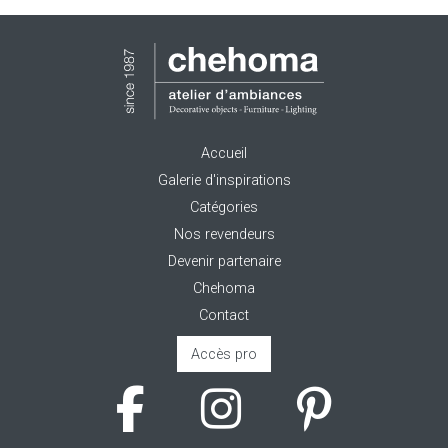
Accueil
Galerie d'inspirations
Catégories
Nos revendeurs
Devenir partenaire
Chehoma
Contact
Accès pro