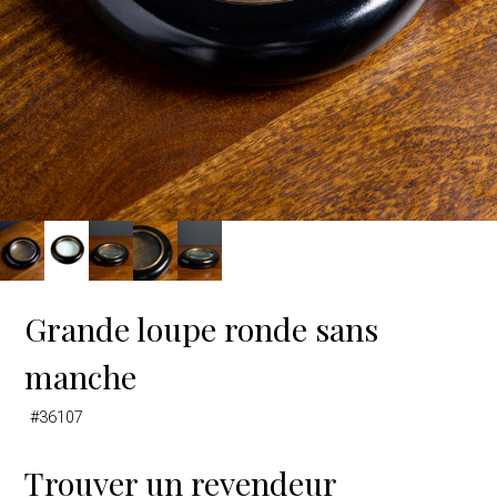
Grande loupe ronde sans
manche
#36107
Trouver un revendeur