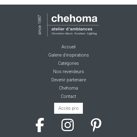
Accueil
Galerie d'inspirations
Catégories
Nos revendeurs
Devenir partenaire
Chehoma
Contact
Accès pro