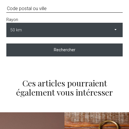
Rayon
Rechercher
Ces articles pourraient
également vous intéresser